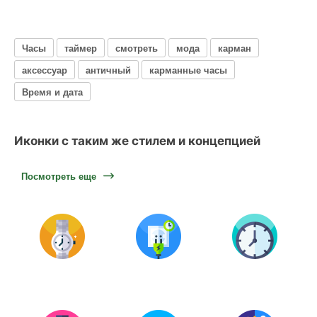
Часы
таймер
смотреть
мода
карман
аксессуар
античный
карманные часы
Время и дата
Иконки с таким же стилем и концепцией
Посмотреть еще