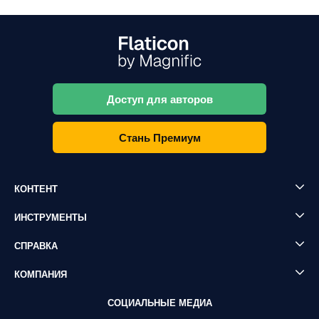
Доступ для авторов
Стань Премиум
КОНТЕНТ
ИНСТРУМЕНТЫ
СПРАВКА
КОМПАНИЯ
СОЦИАЛЬНЫЕ МЕДИА