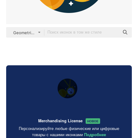
Geometric Flat Circular Flat
Merchandising License
НОВОЕ
Персонализируйте любые физические или цифровые
товары с нашими иконками
Подробнее