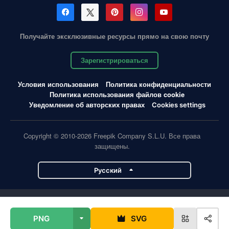
Получайте эксклюзивные ресурсы прямо на свою почту
Зарегистрироваться
Условия использования
Политика конфиденциальности
Политика использования файлов cookie
Уведомление об авторских правах
Cookies settings
Copyright © 2010-2026 Freepik Company S.L.U. Все права
защищены.
Pусский
Проекты Magnific
PNG
SVG
Magnific
Flaticon
Slidesgo