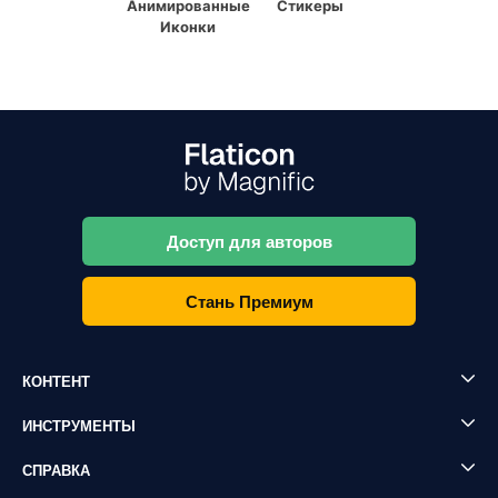
Анимированные
Стикеры
Иконки
Доступ для авторов
Стань Премиум
КОНТЕНТ
ИНСТРУМЕНТЫ
СПРАВКА