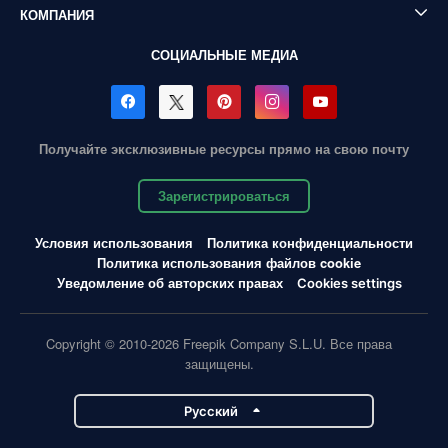
КОМПАНИЯ
СОЦИАЛЬНЫЕ МЕДИА
Получайте эксклюзивные ресурсы прямо на свою почту
Зарегистрироваться
Условия использования
Политика конфиденциальности
Политика использования файлов cookie
Уведомление об авторских правах
Cookies settings
Copyright © 2010-2026 Freepik Company S.L.U. Все права
защищены.
Pусский