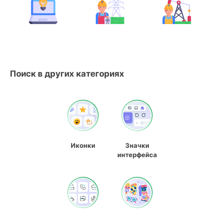
Поиск в других категориях
Иконки
Значки
интерфейса