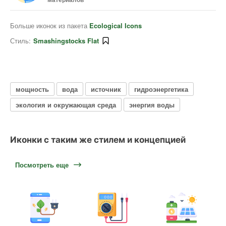
Больше иконок из пакета
Ecological Icons
Стиль:
Smashingstocks Flat
мощность
вода
источник
гидроэнергетика
экология и окружающая среда
энергия воды
Иконки с таким же стилем и концепцией
Посмотреть еще