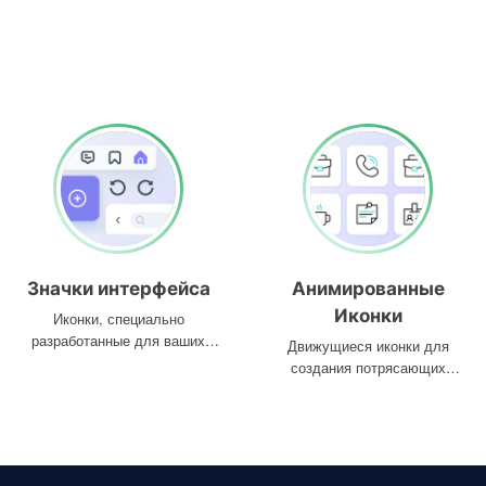
Значки интерфейса
Анимированные
Иконки
Иконки, специально
разработанные для ваших
Движущиеся иконки для
интерфейсов
создания потрясающих
проектов