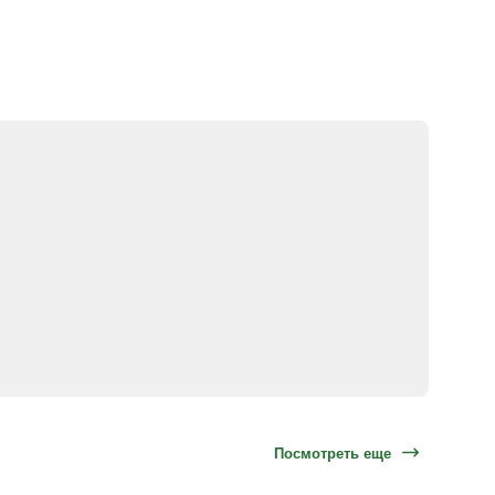
Посмотреть еще