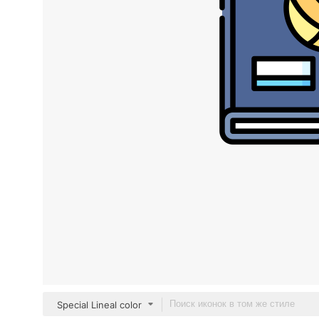
Special Lineal color