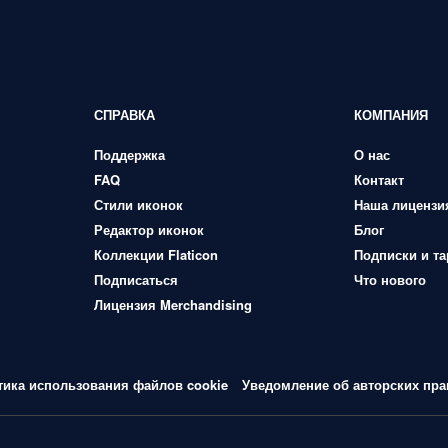
СПРАВКА
КОМПАНИЯ
Поддержка
О нас
FAQ
Контакт
Стили иконок
Наша лицензи
Редактор иконок
Блог
Коллекции Flaticon
Подписки и т
Подписаться
Что нового
Лицензия Merchandising
тика использования файлов cookie
Уведомление об авторских пра