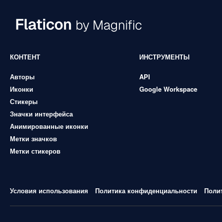
КОНТЕНТ
ИНСТРУМЕНТЫ
Авторы
API
Иконки
Google Workspace
Стикеры
Значки интерфейса
Анимированные иконки
Метки значков
Метки стикеров
Условия использования
Политика конфиденциальности
Поли