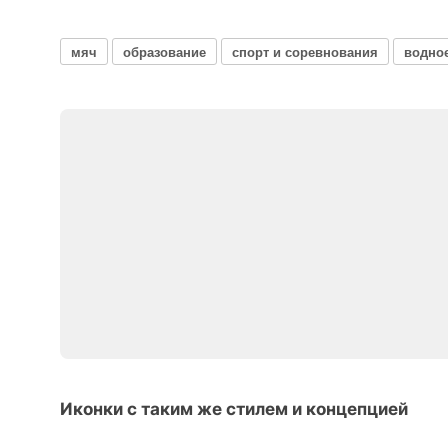
мяч
образование
спорт и соревнования
водно
Иконки с таким же стилем и концепцией