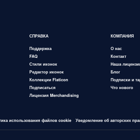
СПРАВКА
КОМПАНИЯ
Поддержка
О нас
FAQ
Контакт
Стили иконок
Наша лицензи
Редактор иконок
Блог
Коллекции Flaticon
Подписки и т
Подписаться
Что нового
Лицензия Merchandising
тика использования файлов cookie
Уведомление об авторских пра