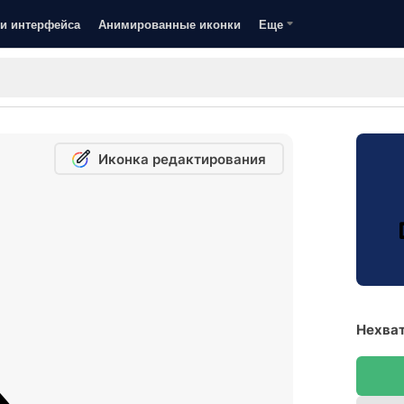
и интерфейса
Анимированные иконки
Еще
Иконка редактирования
Нехват