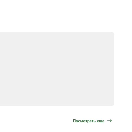
Посмотреть еще