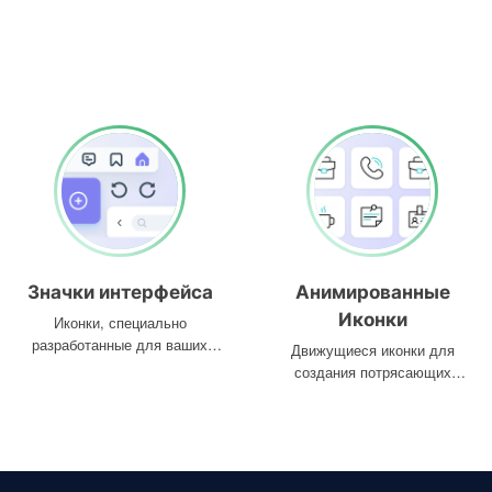
Значки интерфейса
Анимированные
Иконки
Иконки, специально
разработанные для ваших
Движущиеся иконки для
интерфейсов
создания потрясающих
проектов