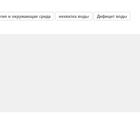
гия и окружающая среда
нехватка воды
Дефицит воды