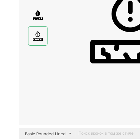
Basic Rounded Lineal