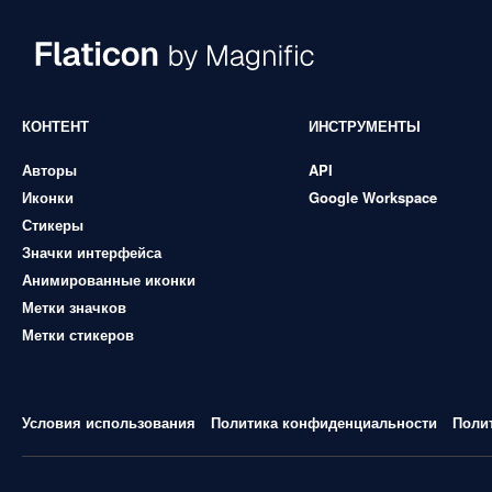
КОНТЕНТ
ИНСТРУМЕНТЫ
Авторы
API
Иконки
Google Workspace
Стикеры
Значки интерфейса
Анимированные иконки
Метки значков
Метки стикеров
Условия использования
Политика конфиденциальности
Поли