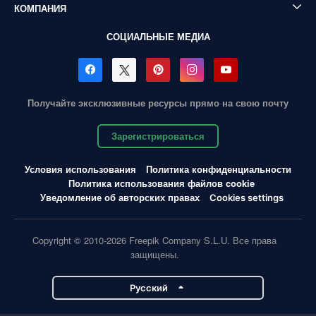
КОМПАНИЯ
СОЦИАЛЬНЫЕ МЕДИА
Получайте эксклюзивные ресурсы прямо на свою почту
Зарегистрироваться
Условия использования
Политика конфиденциальности
Политика использования файлов cookie
Уведомление об авторских правах
Cookies settings
Copyright © 2010-2026 Freepik Company S.L.U. Все права
защищены.
Pусский