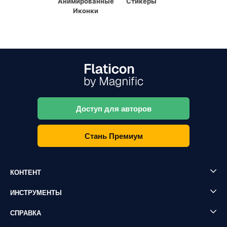
Анимированные
Стикеры
Иконки
Доступ для авторов
Стань Премиум
КОНТЕНТ
ИНСТРУМЕНТЫ
СПРАВКА