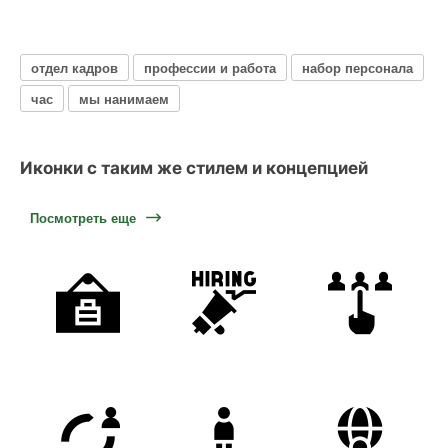
отдел кадров
профессии и работа
набор персонала
час
мы нанимаем
Иконки с таким же стилем и концепцией
Посмотреть еще