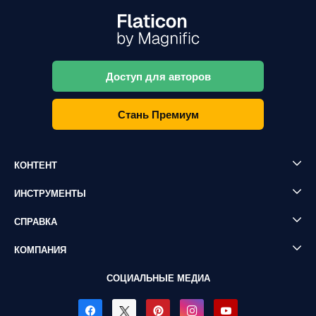
Доступ для авторов
Стань Премиум
КОНТЕНТ
ИНСТРУМЕНТЫ
СПРАВКА
КОМПАНИЯ
СОЦИАЛЬНЫЕ МЕДИА