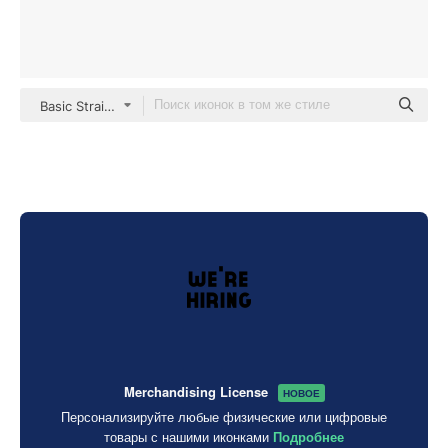
Basic Straight Filled
Merchandising License
НОВОЕ
Персонализируйте любые физические или цифровые
товары с нашими иконками
Подробнее