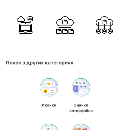
Поиск в других категориях
Иконки
Значки
интерфейса