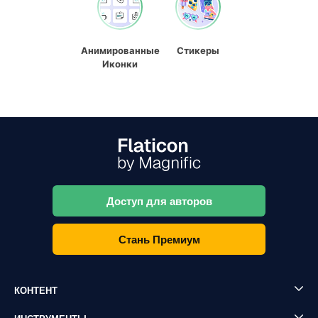
Анимированные
Стикеры
Иконки
Доступ для авторов
Стань Премиум
КОНТЕНТ