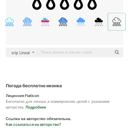
srip Lineal
Погода бесплатно иконка
Лицензия Flaticon
Бесплатно для личных и коммерческих целей с указанием
авторства.
Подробнее
Ссылка на авторство обязательна.
Как ссылаться на авторство?