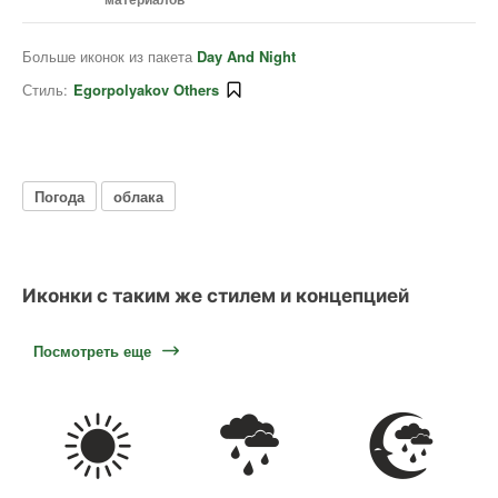
Больше иконок из пакета
Day And Night
Стиль:
Egorpolyakov Others
Погода
облака
Иконки с таким же стилем и концепцией
Посмотреть еще