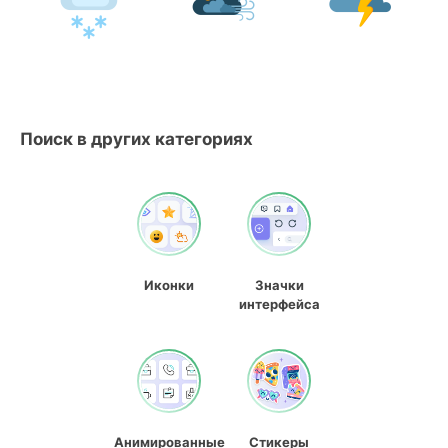
Поиск в других категориях
Иконки
Значки
интерфейса
Анимированные
Стикеры