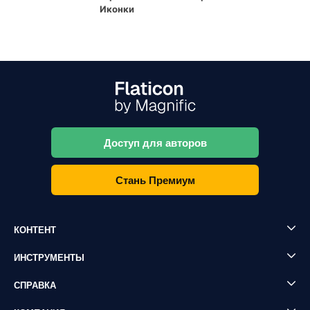
Иконки
Доступ для авторов
Стань Премиум
КОНТЕНТ
ИНСТРУМЕНТЫ
СПРАВКА