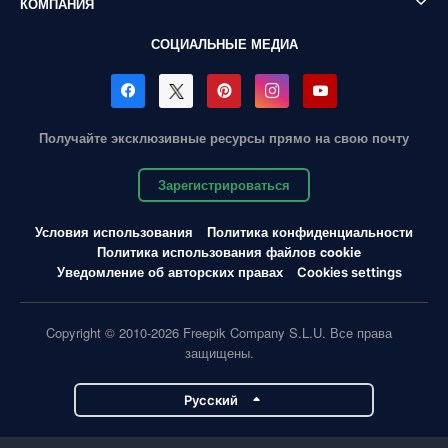
КОМПАНИЯ
СОЦИАЛЬНЫЕ МЕДИА
Получайте эксклюзивные ресурсы прямо на свою почту
Зарегистрироваться
Условия использования
Политика конфиденциальности
Политика использования файлов cookie
Уведомление об авторских правах
Cookies settings
Copyright © 2010-2026 Freepik Company S.L.U. Все права
защищены.
Pусский