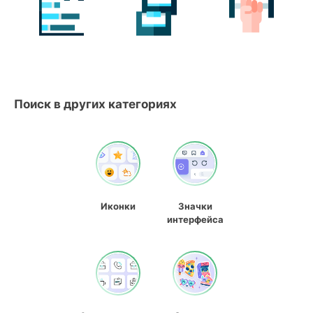
Поиск в других категориях
Иконки
Значки
интерфейса