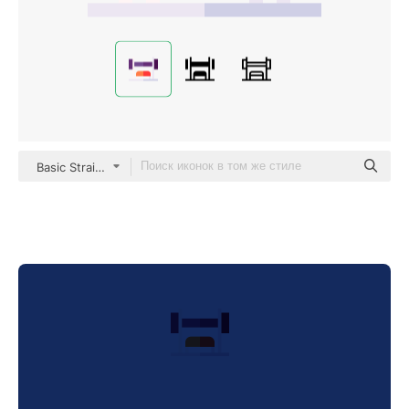
Basic Straight Flat