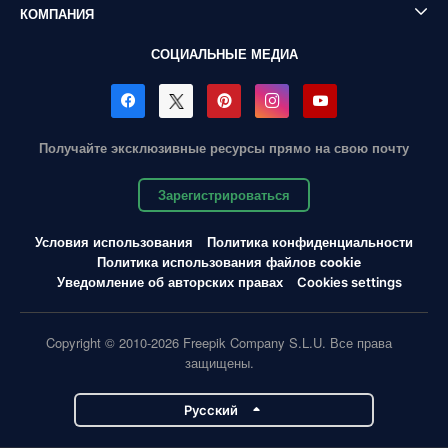
КОМПАНИЯ
СОЦИАЛЬНЫЕ МЕДИА
Получайте эксклюзивные ресурсы прямо на свою почту
Зарегистрироваться
Условия использования
Политика конфиденциальности
Политика использования файлов cookie
Уведомление об авторских правах
Cookies settings
Copyright © 2010-2026 Freepik Company S.L.U. Все права
защищены.
Pусский