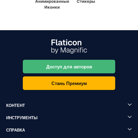
Анимированные
Стикеры
Иконки
Доступ для авторов
Стань Премиум
КОНТЕНТ
ИНСТРУМЕНТЫ
СПРАВКА