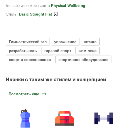
Больше иконок из пакета
Physical Wellbeing
Стиль:
Basic Straight Flat
Гимнастический зал
упражнение
штанга
разрабатывать
гиревой спорт
жим лежа
спорт и соревнования
спортивное оборудование
Иконки с таким же стилем и концепцией
Посмотреть еще