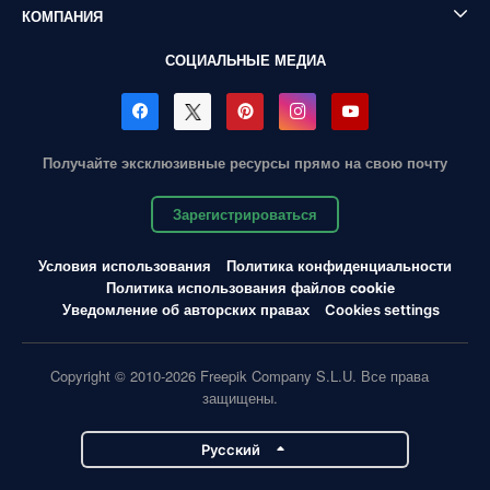
КОМПАНИЯ
СОЦИАЛЬНЫЕ МЕДИА
Получайте эксклюзивные ресурсы прямо на свою почту
Зарегистрироваться
Условия использования
Политика конфиденциальности
Политика использования файлов cookie
Уведомление об авторских правах
Cookies settings
Copyright © 2010-2026 Freepik Company S.L.U. Все права
защищены.
Pусский