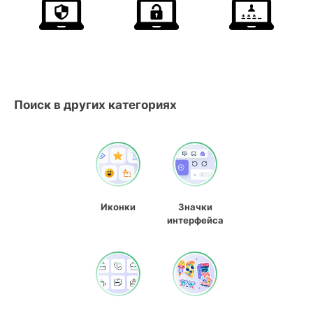
Поиск в других категориях
Иконки
Значки
интерфейса