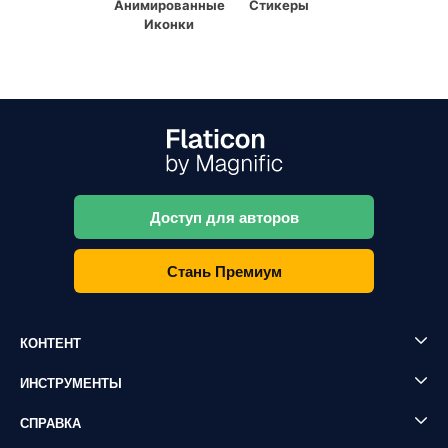
Анимированные
Стикеры
Иконки
Доступ для авторов
Стань Премиум
КОНТЕНТ
ИНСТРУМЕНТЫ
СПРАВКА