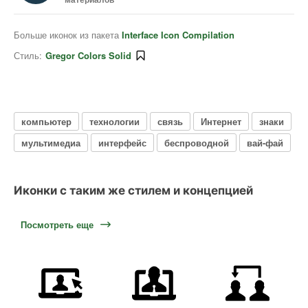
Больше иконок из пакета
Interface Icon Compilation
Стиль:
Gregor Colors Solid
компьютер
технологии
связь
Интернет
знаки
мультимедиа
интерфейс
беспроводной
вай-фай
Иконки с таким же стилем и концепцией
Посмотреть еще