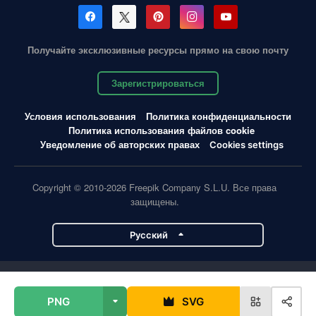
Получайте эксклюзивные ресурсы прямо на свою почту
Зарегистрироваться
Условия использования
Политика конфиденциальности
Политика использования файлов cookie
Уведомление об авторских правах
Cookies settings
Copyright © 2010-2026 Freepik Company S.L.U. Все права
защищены.
Pусский
Проекты Magnific
PNG
SVG
Magnific
Flaticon
Slidesgo