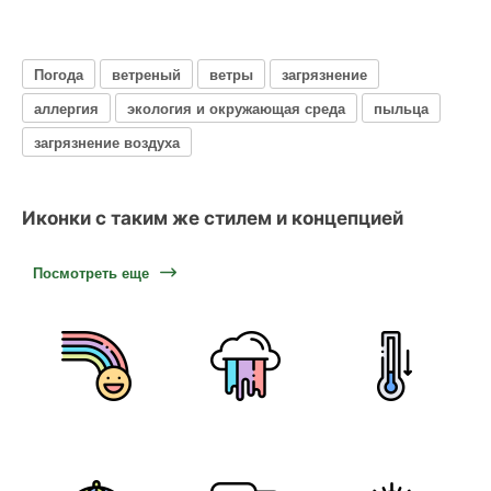
Погода
ветреный
ветры
загрязнение
аллергия
экология и окружающая среда
пыльца
загрязнение воздуха
Иконки с таким же стилем и концепцией
Посмотреть еще