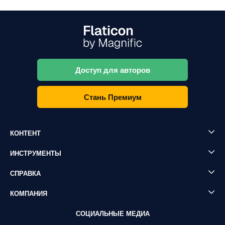
Доступ для авторов
Стань Премиум
КОНТЕНТ
ИНСТРУМЕНТЫ
СПРАВКА
КОМПАНИЯ
СОЦИАЛЬНЫЕ МЕДИА