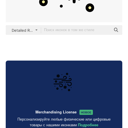
Detailed Rounded Lineal color
Merchandising License
НОВОЕ
Персонализируйте любые физические или цифровые
товары с нашими иконками
Подробнее