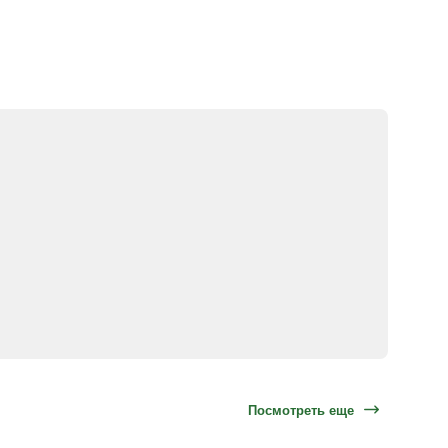
Посмотреть еще