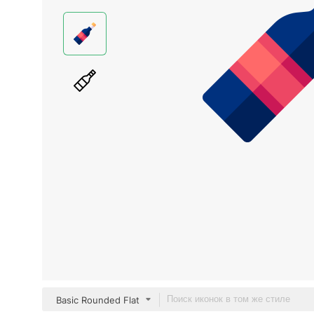
Basic Rounded Flat