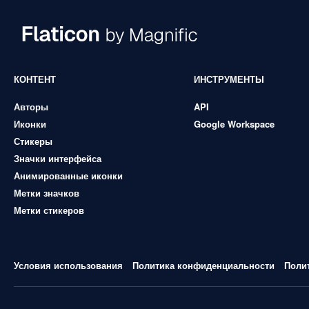
КОНТЕНТ
ИНСТРУМЕНТЫ
Авторы
API
Иконки
Google Workspace
Стикеры
Значки интерфейса
Анимированные иконки
Метки значков
Метки стикеров
Условия использования
Политика конфиденциальности
Поли