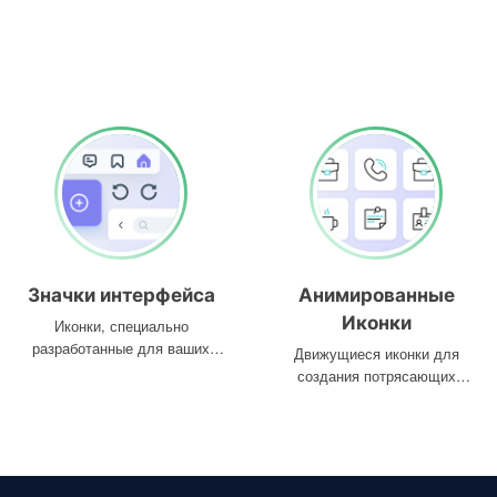
Значки интерфейса
Анимированные
Иконки
Иконки, специально
разработанные для ваших
Движущиеся иконки для
интерфейсов
создания потрясающих
проектов