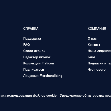
СПРАВКА
КОМПАНИЯ
Поддержка
О нас
FAQ
Контакт
Стили иконок
Наша лицензи
Редактор иконок
Блог
Коллекции Flaticon
Подписки и т
Подписаться
Что нового
Лицензия Merchandising
тика использования файлов cookie
Уведомление об авторских пра