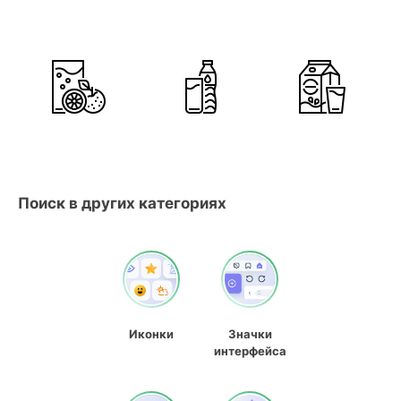
Поиск в других категориях
Иконки
Значки
интерфейса