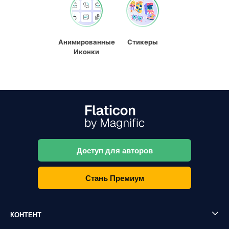
Анимированные
Стикеры
Иконки
Доступ для авторов
Стань Премиум
КОНТЕНТ