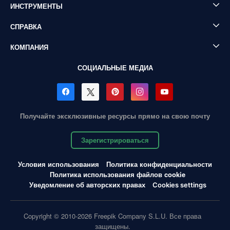
ИНСТРУМЕНТЫ
СПРАВКА
КОМПАНИЯ
СОЦИАЛЬНЫЕ МЕДИА
Получайте эксклюзивные ресурсы прямо на свою почту
Зарегистрироваться
Условия использования
Политика конфиденциальности
Политика использования файлов cookie
Уведомление об авторских правах
Cookies settings
Copyright © 2010-2026 Freepik Company S.L.U. Все права
защищены.