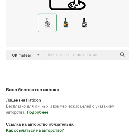
Ultimatearm Outline
Вино бесплатно иконка
Лицензия Flaticon
Бесплатно для личных и коммерческих целей с указанием
авторства.
Подробнее
Ссылка на авторство обязательна.
Как ссылаться на авторство?