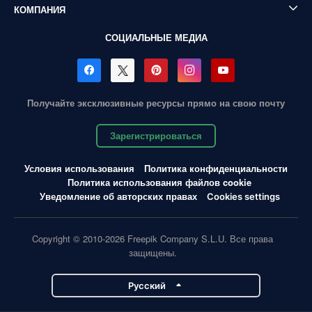
КОМПАНИЯ
СОЦИАЛЬНЫЕ МЕДИА
Получайте эксклюзивные ресурсы прямо на свою почту
Зарегистрироваться
Условия использования
Политика конфиденциальности
Политика использования файлов cookie
Уведомление об авторских правах
Cookies settings
Copyright © 2010-2026 Freepik Company S.L.U. Все права
защищены.
Pусский