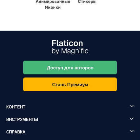
Анимированные
Стикеры
Иконки
Доступ для авторов
Стань Премиум
КОНТЕНТ
ИНСТРУМЕНТЫ
СПРАВКА