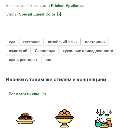
Больше иконок из пакета
Kitchen Appliance
Стиль:
Special Lineal Color
еда
кастрюля
китайский язык
восточный
азиатский
Сковорода
кухонные принадлежности
еда и ресторан
вок
Иконки с таким же стилем и концепцией
Посмотреть еще