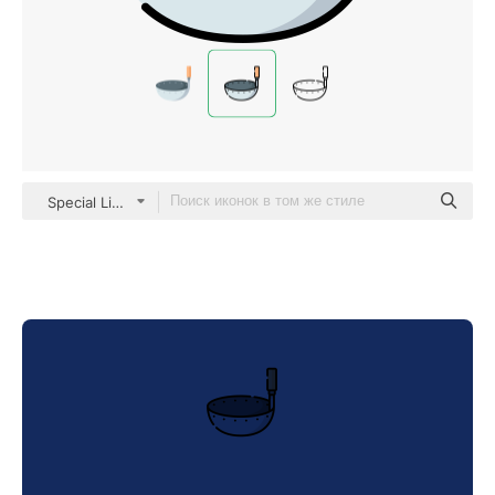
Special Lineal color