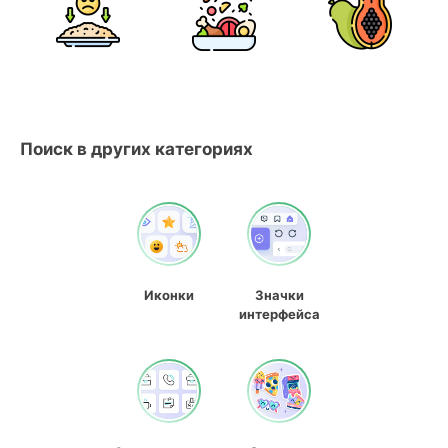
Поиск в других категориях
Иконки
Значки
интерфейса