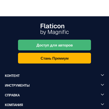
Доступ для авторов
Стань Премиум
КОНТЕНТ
ИНСТРУМЕНТЫ
СПРАВКА
КОМПАНИЯ