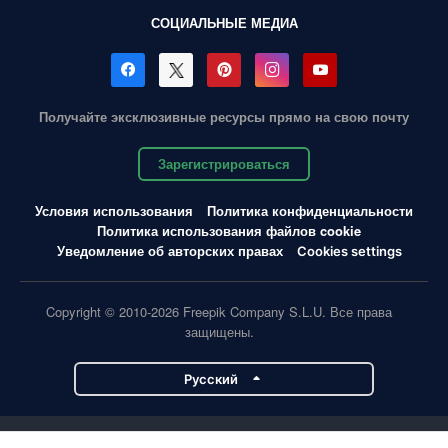
СОЦИАЛЬНЫЕ МЕДИА
Получайте эксклюзивные ресурсы прямо на свою почту
Зарегистрироваться
Условия использования
Политика конфиденциальности
Политика использования файлов cookie
Уведомление об авторских правах
Cookies settings
Copyright © 2010-2026 Freepik Company S.L.U. Все права
защищены.
Pусский
Проекты Magnific