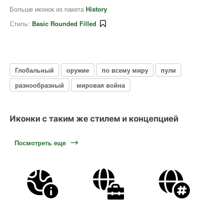
Больше иконок из пакета
History
Стиль:
Basic Rounded Filled
Глобальный
оружие
по всему миру
пули
разнообразный
мировая война
Иконки с таким же стилем и концепцией
Посмотреть еще