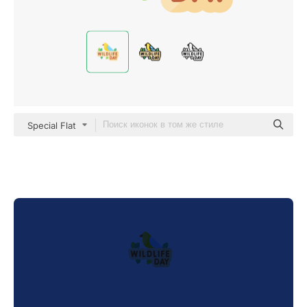
Special Flat