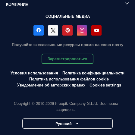
КОМПАНИЯ
СОЦИАЛЬНЫЕ МЕДИА
Получайте эксклюзивные ресурсы прямо на свою почту
Зарегистрироваться
Условия использования
Политика конфиденциальности
Политика использования файлов cookie
Уведомление об авторских правах
Cookies settings
Copyright © 2010-2026 Freepik Company S.L.U. Все права
защищены.
Pусский