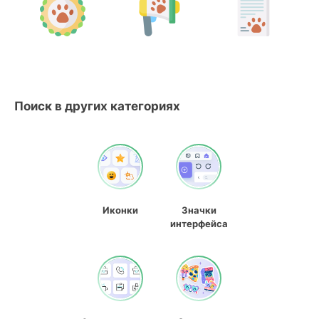
Поиск в других категориях
Иконки
Значки
интерфейса