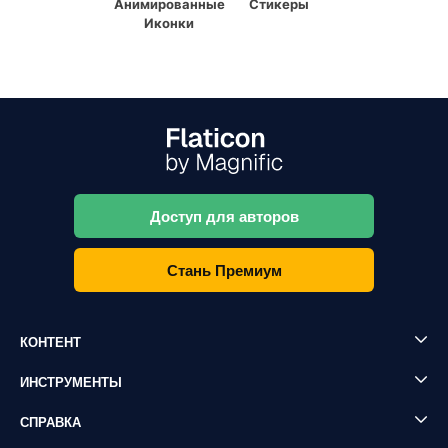
Анимированные
Стикеры
Иконки
Доступ для авторов
Стань Премиум
КОНТЕНТ
ИНСТРУМЕНТЫ
СПРАВКА