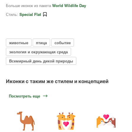
Больше иконок из пакета
World Wildlife Day
Стиль:
Special Flat
животные
птица
событие
экология и окружающая среда
Всемирный день дикой природы
Иконки с таким же стилем и концепцией
Посмотреть еще