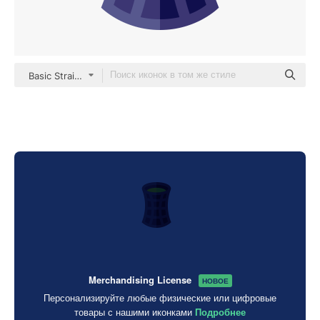
Basic Straight Flat
Merchandising License
НОВОЕ
Персонализируйте любые физические или цифровые
товары с нашими иконками
Подробнее