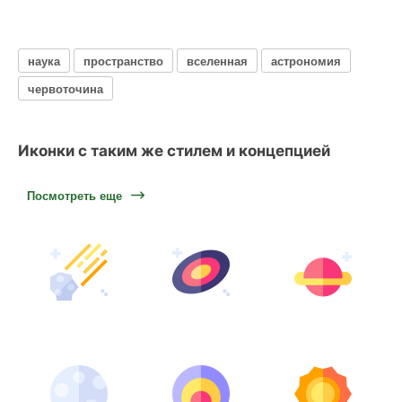
наука
пространство
вселенная
астрономия
червоточина
Иконки с таким же стилем и концепцией
Посмотреть еще