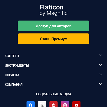
Доступ для авторов
Стань Премиум
КОНТЕНТ
ИНСТРУМЕНТЫ
СПРАВКА
КОМПАНИЯ
СОЦИАЛЬНЫЕ МЕДИА