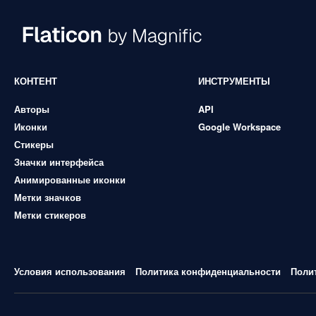
КОНТЕНТ
ИНСТРУМЕНТЫ
Авторы
API
Иконки
Google Workspace
Стикеры
Значки интерфейса
Анимированные иконки
Метки значков
Метки стикеров
Условия использования
Политика конфиденциальности
Поли