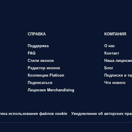
СПРАВКА
КОМПАНИЯ
Поддержка
О нас
FAQ
Контакт
Стили иконок
Наша лицензи
Редактор иконок
Блог
Коллекции Flaticon
Подписки и т
Подписаться
Что нового
Лицензия Merchandising
тика использования файлов cookie
Уведомление об авторских пра