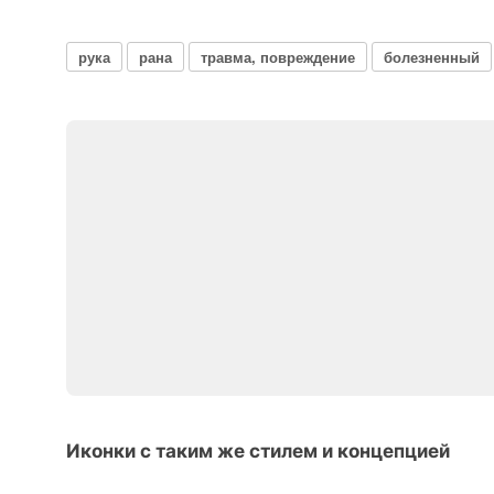
рука
рана
травма, повреждение
болезненный
Иконки с таким же стилем и концепцией