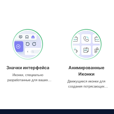
Значки интерфейса
Анимированные
Иконки
Иконки, специально
разработанные для ваших
Движущиеся иконки для
интерфейсов
создания потрясающих
проектов