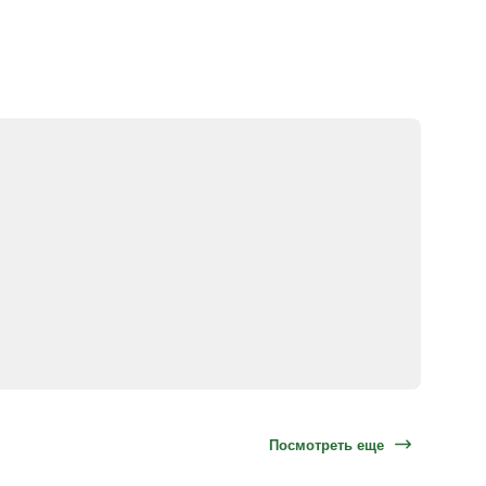
Посмотреть еще