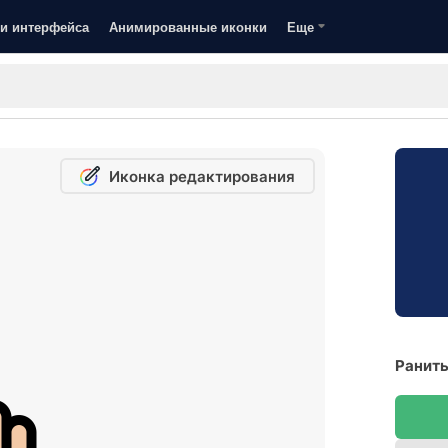
и интерфейса
Анимированные иконки
Еще
Иконка редактирования
Ранить