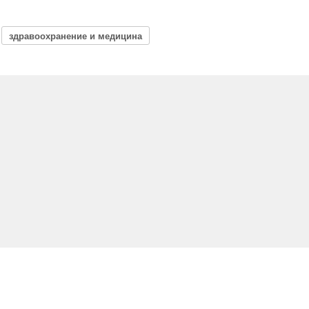
здравоохранение и медицина