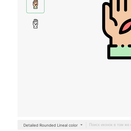
Detailed Rounded Lineal color