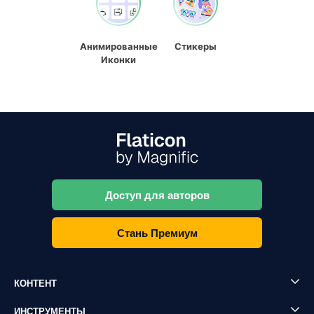
Анимированные
Стикеры
Иконки
Доступ для авторов
Стань Премиум
КОНТЕНТ
ИНСТРУМЕНТЫ