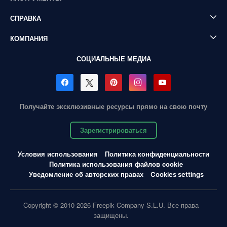
СПРАВКА
КОМПАНИЯ
СОЦИАЛЬНЫЕ МЕДИА
Получайте эксклюзивные ресурсы прямо на свою почту
Зарегистрироваться
Условия использования
Политика конфиденциальности
Политика использования файлов cookie
Уведомление об авторских правах
Cookies settings
Copyright © 2010-2026 Freepik Company S.L.U. Все права
защищены.