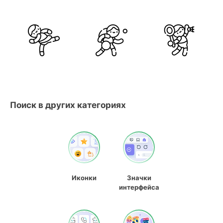
Поиск в других категориях
Иконки
Значки
интерфейса