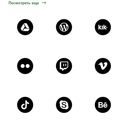
Посмотреть еще