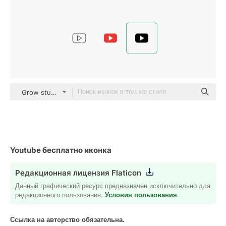
Grow studio Glyph
Youtube бесплатно иконка
Редакционная лицензия Flaticon
Данный графический ресурс предназначен исключительно для
редакционного пользования.
Условия пользования
.
Ссылка на авторство обязательна.