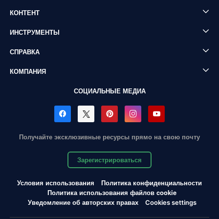
КОНТЕНТ
ИНСТРУМЕНТЫ
СПРАВКА
КОМПАНИЯ
СОЦИАЛЬНЫЕ МЕДИА
Получайте эксклюзивные ресурсы прямо на свою почту
Зарегистрироваться
Условия использования
Политика конфиденциальности
Политика использования файлов cookie
Уведомление об авторских правах
Cookies settings