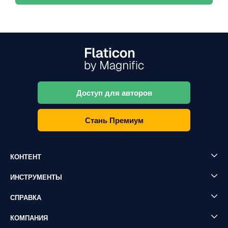
Доступ для авторов
Стань Премиум
КОНТЕНТ
ИНСТРУМЕНТЫ
СПРАВКА
КОМПАНИЯ