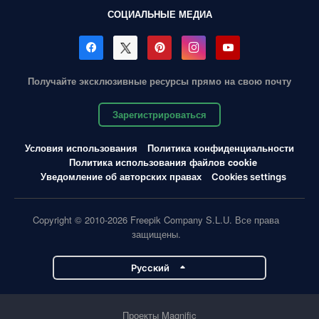
СОЦИАЛЬНЫЕ МЕДИА
Получайте эксклюзивные ресурсы прямо на свою почту
Зарегистрироваться
Условия использования
Политика конфиденциальности
Политика использования файлов cookie
Уведомление об авторских правах
Cookies settings
Copyright © 2010-2026 Freepik Company S.L.U. Все права
защищены.
Pусский
Проекты Magnific