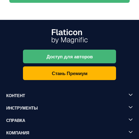
Доступ для авторов
Стань Премиум
КОНТЕНТ
ИНСТРУМЕНТЫ
СПРАВКА
КОМПАНИЯ