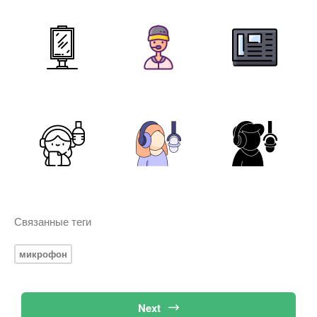
Связанные теги
микрофон
Next