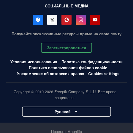
СОЦИАЛЬНЫЕ МЕДИА
Получайте эксклюзивные ресурсы прямо на свою почту
Зарегистрироваться
Условия использования
Политика конфиденциальности
Политика использования файлов cookie
Уведомление об авторских правах
Cookies settings
Copyright © 2010-2026 Freepik Company S.L.U. Все права
защищены.
Pусский
Проекты Magnific