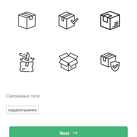
Связанные теги
кардиограмма
Next