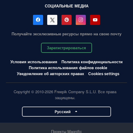
СОЦИАЛЬНЫЕ МЕДИА
Получайте эксклюзивные ресурсы прямо на свою почту
Зарегистрироваться
Условия использования
Политика конфиденциальности
Политика использования файлов cookie
Уведомление об авторских правах
Cookies settings
Copyright © 2010-2026 Freepik Company S.L.U. Все права
защищены.
Pусский
Проекты Magnific