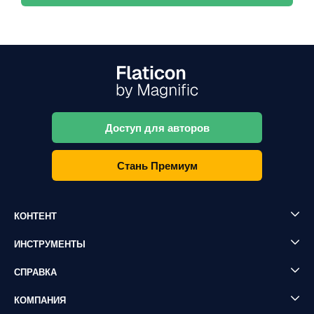
Доступ для авторов
Стань Премиум
КОНТЕНТ
ИНСТРУМЕНТЫ
СПРАВКА
КОМПАНИЯ