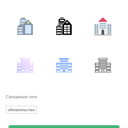
Связанные теги
обязательство