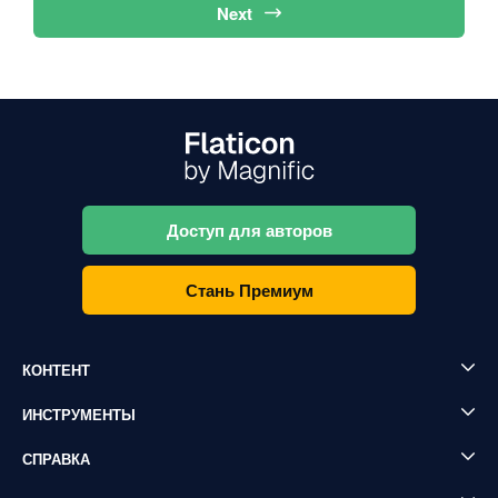
Next
Доступ для авторов
Стань Премиум
КОНТЕНТ
ИНСТРУМЕНТЫ
СПРАВКА