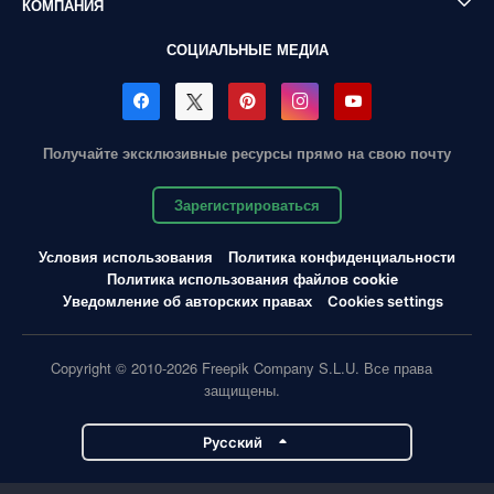
КОМПАНИЯ
СОЦИАЛЬНЫЕ МЕДИА
Получайте эксклюзивные ресурсы прямо на свою почту
Зарегистрироваться
Условия использования
Политика конфиденциальности
Политика использования файлов cookie
Уведомление об авторских правах
Cookies settings
Copyright © 2010-2026 Freepik Company S.L.U. Все права
защищены.
Pусский