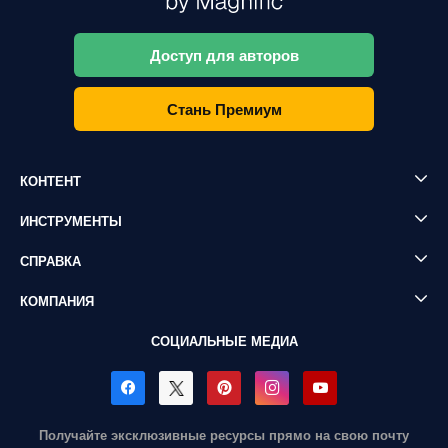
Доступ для авторов
Стань Премиум
КОНТЕНТ
ИНСТРУМЕНТЫ
СПРАВКА
КОМПАНИЯ
СОЦИАЛЬНЫЕ МЕДИА
Получайте эксклюзивные ресурсы прямо на свою почту