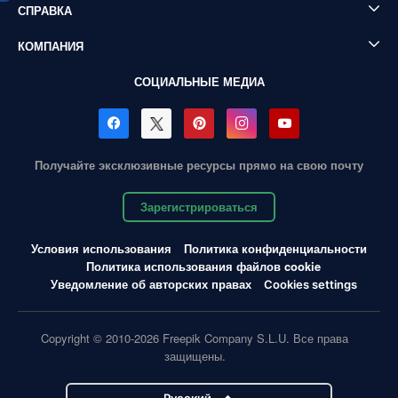
СПРАВКА
КОМПАНИЯ
СОЦИАЛЬНЫЕ МЕДИА
Получайте эксклюзивные ресурсы прямо на свою почту
Зарегистрироваться
Условия использования
Политика конфиденциальности
Политика использования файлов cookie
Уведомление об авторских правах
Cookies settings
Copyright © 2010-2026 Freepik Company S.L.U. Все права
защищены.