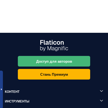
Доступ для авторов
Стань Премиум
КОНТЕНТ
ИНСТРУМЕНТЫ