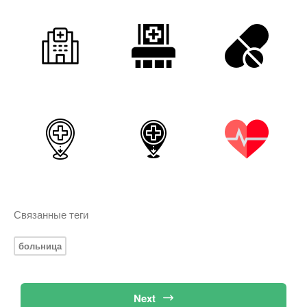
Связанные теги
больница
Next