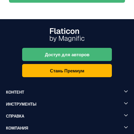
Доступ для авторов
Стань Премиум
КОНТЕНТ
ИНСТРУМЕНТЫ
СПРАВКА
КОМПАНИЯ