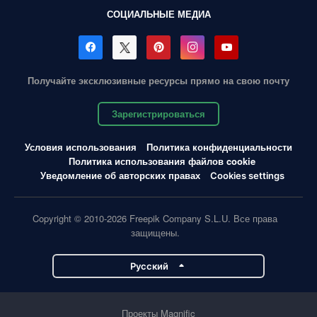
СОЦИАЛЬНЫЕ МЕДИА
Получайте эксклюзивные ресурсы прямо на свою почту
Зарегистрироваться
Условия использования
Политика конфиденциальности
Политика использования файлов cookie
Уведомление об авторских правах
Cookies settings
Copyright © 2010-2026 Freepik Company S.L.U. Все права
защищены.
Pусский
Проекты Magnific