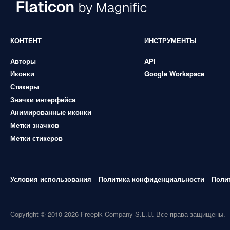
КОНТЕНТ
ИНСТРУМЕНТЫ
Авторы
API
Иконки
Google Workspace
Стикеры
Значки интерфейса
Анимированные иконки
Метки значков
Метки стикеров
Условия использования
Политика конфиденциальности
Поли
Copyright © 2010-2026 Freepik Company S.L.U. Все права защищены.