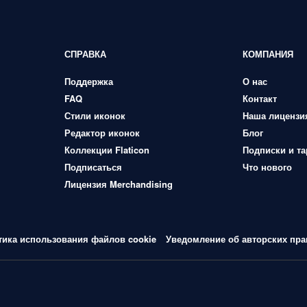
СПРАВКА
КОМПАНИЯ
Поддержка
О нас
FAQ
Контакт
Стили иконок
Наша лицензи
Редактор иконок
Блог
Коллекции Flaticon
Подписки и т
Подписаться
Что нового
Лицензия Merchandising
тика использования файлов cookie
Уведомление об авторских пра