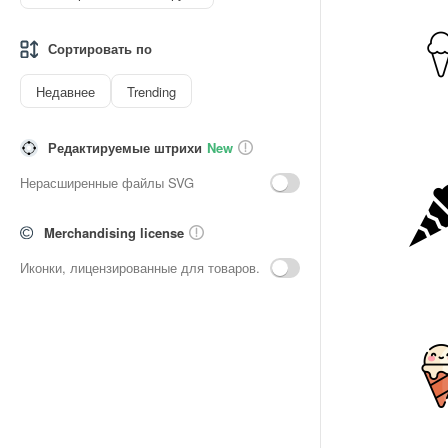
Сортировать по
Недавнее
Trending
Редактируемые штрихи
New
Нерасширенные файлы SVG
Merchandising license
Иконки, лицензированные для товаров.