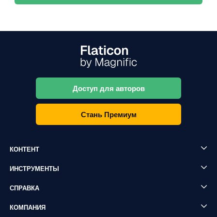
Доступ для авторов
Стань Премиум
КОНТЕНТ
ИНСТРУМЕНТЫ
СПРАВКА
КОМПАНИЯ