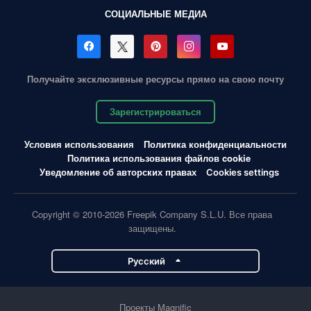
СОЦИАЛЬНЫЕ МЕДИА
Получайте эксклюзивные ресурсы прямо на свою почту
Зарегистрироваться
Условия использования
Политика конфиденциальности
Политика использования файлов cookie
Уведомление об авторских правах
Cookies settings
Copyright © 2010-2026 Freepik Company S.L.U. Все права
защищены.
Pусский
Проекты Magnific