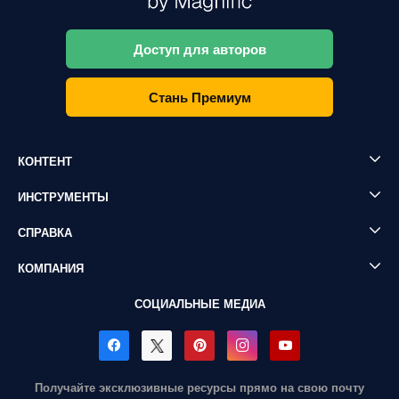
Доступ для авторов
Стань Премиум
КОНТЕНТ
ИНСТРУМЕНТЫ
СПРАВКА
КОМПАНИЯ
СОЦИАЛЬНЫЕ МЕДИА
Получайте эксклюзивные ресурсы прямо на свою почту