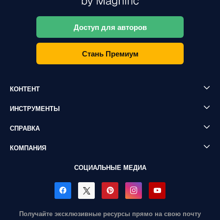
Доступ для авторов
Стань Премиум
КОНТЕНТ
ИНСТРУМЕНТЫ
СПРАВКА
КОМПАНИЯ
СОЦИАЛЬНЫЕ МЕДИА
Получайте эксклюзивные ресурсы прямо на свою почту