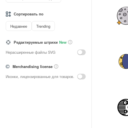
Сортировать по
Недавнее
Trending
Редактируемые штрихи
New
Нерасширенные файлы SVG
Merchandising license
Иконки, лицензированные для товаров.