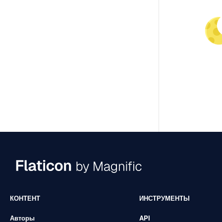
КОНТЕНТ
ИНСТРУМЕНТЫ
Авторы
API