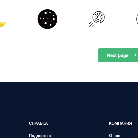
Next
page
СПРАВКА
КОМПАНИЯ
Поддержка
О нас