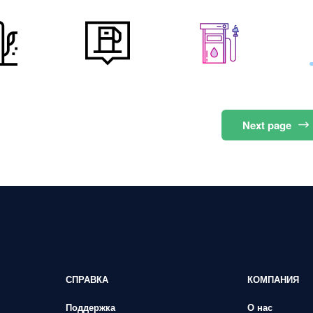
Next
page
СПРАВКА
КОМПАНИЯ
Поддержка
О нас