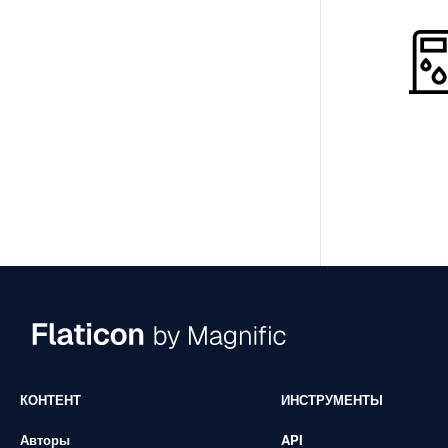
КОНТЕНТ
ИНСТРУМЕНТЫ
Авторы
API