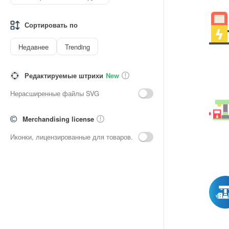
Сортировать по
Недавнее
Trending
Редактируемые штрихи
New
Нерасширенные файлы SVG
Merchandising license
Иконки, лицензированные для товаров.