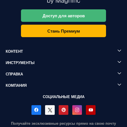
Доступ для авторов
Стань Премиум
КОНТЕНТ
ИНСТРУМЕНТЫ
СПРАВКА
КОМПАНИЯ
СОЦИАЛЬНЫЕ МЕДИА
Получайте эксклюзивные ресурсы прямо на свою почту