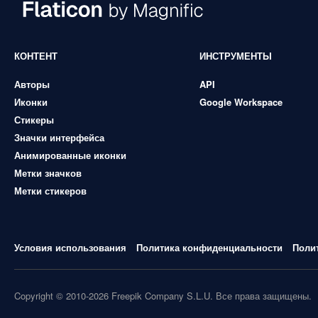
КОНТЕНТ
ИНСТРУМЕНТЫ
Авторы
API
Иконки
Google Workspace
Стикеры
Значки интерфейса
Анимированные иконки
Метки значков
Метки стикеров
Условия использования
Политика конфиденциальности
Поли
Copyright © 2010-2026 Freepik Company S.L.U. Все права защищены.