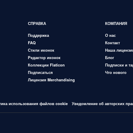
СПРАВКА
КОМПАНИЯ
Поддержка
О нас
FAQ
Контакт
Стили иконок
Наша лицензи
Редактор иконок
Блог
Коллекции Flaticon
Подписки и т
Подписаться
Что нового
Лицензия Merchandising
тика использования файлов cookie
Уведомление об авторских пра