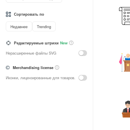
Сортировать по
Недавнее
Trending
Редактируемые штрихи
New
Нерасширенные файлы SVG
Merchandising license
Иконки, лицензированные для товаров.