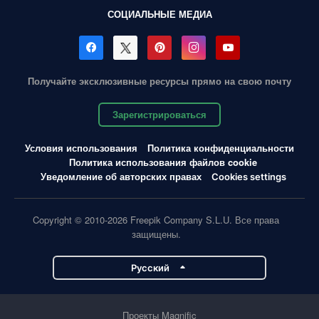
СОЦИАЛЬНЫЕ МЕДИА
Получайте эксклюзивные ресурсы прямо на свою почту
Зарегистрироваться
Условия использования
Политика конфиденциальности
Политика использования файлов cookie
Уведомление об авторских правах
Cookies settings
Copyright © 2010-2026 Freepik Company S.L.U. Все права
защищены.
Pусский
Проекты Magnific