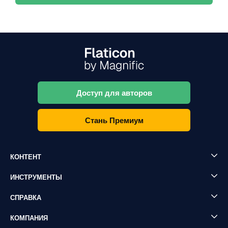
Доступ для авторов
Стань Премиум
КОНТЕНТ
ИНСТРУМЕНТЫ
СПРАВКА
КОМПАНИЯ