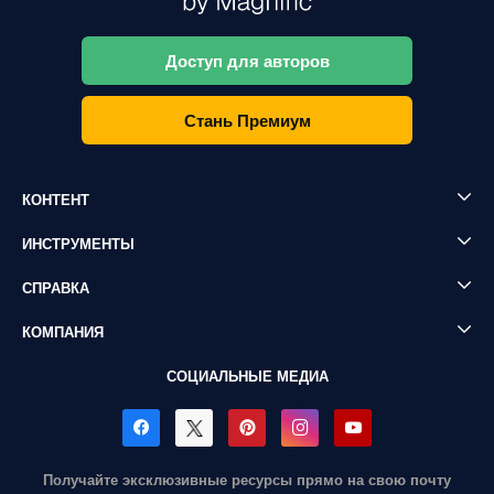
Доступ для авторов
Стань Премиум
КОНТЕНТ
ИНСТРУМЕНТЫ
СПРАВКА
КОМПАНИЯ
СОЦИАЛЬНЫЕ МЕДИА
Получайте эксклюзивные ресурсы прямо на свою почту