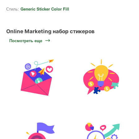
Стиль:
Generic Sticker Color Fill
Online Marketing набор стикеров
Посмотреть еще