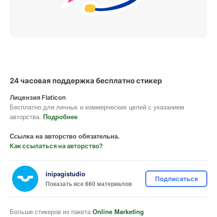
24 часовая поддержка бесплатно стикер
Лицензия Flaticon
Бесплатно для личных и коммерческих целей с указанием
авторства.
Подробнее
Ссылка на авторство обязательна.
Как ссылаться на авторство?
inipagistudio
Подписаться
Показать все 660 материалов
Больше стикеров из пакета
Online Marketing