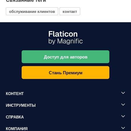
Связанные теги
обслуживание клиентов
контакт
Доступ для авторов
Стань Премиум
КОНТЕНТ
ИНСТРУМЕНТЫ
СПРАВКА
КОМПАНИЯ