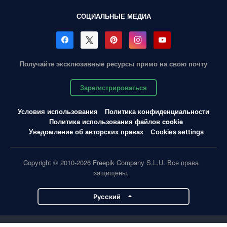
СОЦИАЛЬНЫЕ МЕДИА
Получайте эксклюзивные ресурсы прямо на свою почту
Зарегистрироваться
Условия использования
Политика конфиденциальности
Политика использования файлов cookie
Уведомление об авторских правах
Cookies settings
Copyright © 2010-2026 Freepik Company S.L.U. Все права
защищены.
Pусский