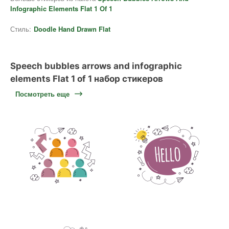
Infographic Elements Flat 1 Of 1
Стиль:
Doodle Hand Drawn Flat
Speech bubbles arrows and infographic
elements Flat 1 of 1 набор стикеров
Посмотреть еще