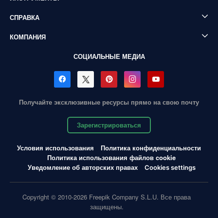
СПРАВКА
КОМПАНИЯ
СОЦИАЛЬНЫЕ МЕДИА
Получайте эксклюзивные ресурсы прямо на свою почту
Зарегистрироваться
Условия использования
Политика конфиденциальности
Политика использования файлов cookie
Уведомление об авторских правах
Cookies settings
Copyright © 2010-2026 Freepik Company S.L.U. Все права
защищены.