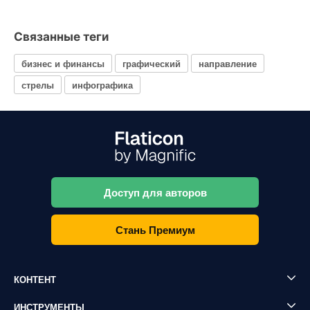
Связанные теги
бизнес и финансы
графический
направление
стрелы
инфографика
Доступ для авторов
Стань Премиум
КОНТЕНТ
ИНСТРУМЕНТЫ