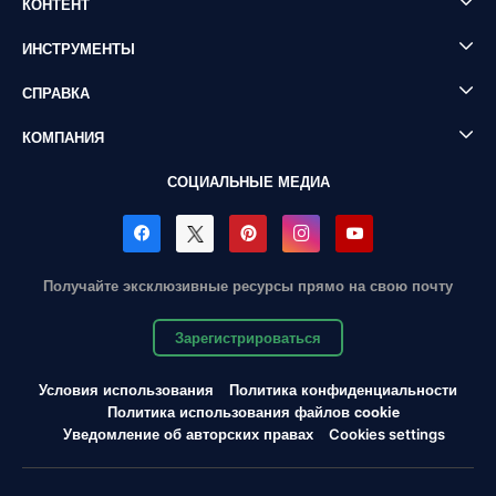
КОНТЕНТ
ИНСТРУМЕНТЫ
СПРАВКА
КОМПАНИЯ
СОЦИАЛЬНЫЕ МЕДИА
Получайте эксклюзивные ресурсы прямо на свою почту
Зарегистрироваться
Условия использования
Политика конфиденциальности
Политика использования файлов cookie
Уведомление об авторских правах
Cookies settings