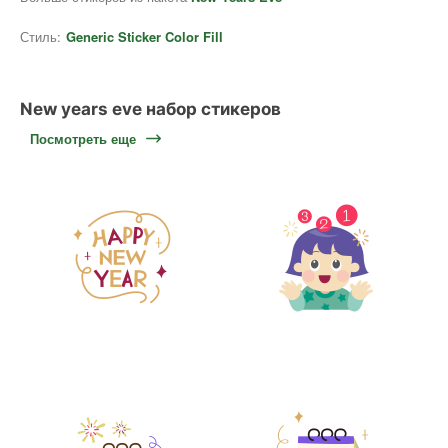
Стиль:
Generic Sticker Color Fill
New years eve набор стикеров
Посмотреть еще