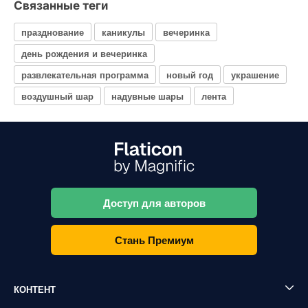
Связанные теги
празднование
каникулы
вечеринка
день рождения и вечеринка
развлекательная программа
новый год
украшение
воздушный шар
надувные шары
лента
Доступ для авторов
Стань Премиум
КОНТЕНТ