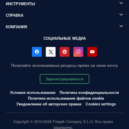
ИНСТРУМЕНТЫ
СПРАВКА
КОМПАНИЯ
СОЦИАЛЬНЫЕ МЕДИА
Получайте эксклюзивные ресурсы прямо на свою почту
Зарегистрироваться
Условия использования
Политика конфиденциальности
Политика использования файлов cookie
Уведомление об авторских правах
Cookies settings
Copyright © 2010-2026 Freepik Company S.L.U. Все права
защищены.