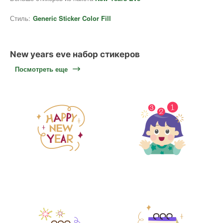
Стиль:
Generic Sticker Color Fill
New years eve набор стикеров
Посмотреть еще