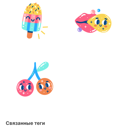
Связанные теги