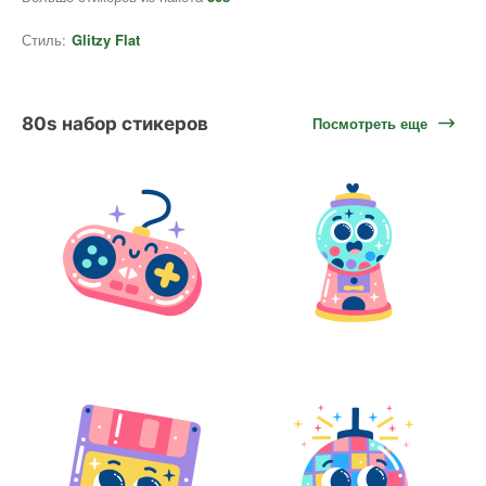
Стиль:
Glitzy Flat
80s набор стикеров
Посмотреть еще