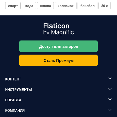
спорт
мода
шляпа
колпачок
бейсбол
80-е
Доступ для авторов
Стань Премиум
КОНТЕНТ
ИНСТРУМЕНТЫ
СПРАВКА
КОМПАНИЯ