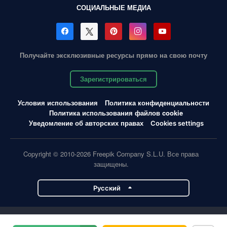
СОЦИАЛЬНЫЕ МЕДИА
Получайте эксклюзивные ресурсы прямо на свою почту
Зарегистрироваться
Условия использования
Политика конфиденциальности
Политика использования файлов cookie
Уведомление об авторских правах
Cookies settings
Copyright © 2010-2026 Freepik Company S.L.U. Все права
защищены.
Pусский
Проекты Magnific