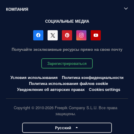
КОМПАНИЯ
СОЦИАЛЬНЫЕ МЕДИА
Получайте эксклюзивные ресурсы прямо на свою почту
Зарегистрироваться
Условия использования
Политика конфиденциальности
Политика использования файлов cookie
Уведомление об авторских правах
Cookies settings
Copyright © 2010-2026 Freepik Company S.L.U. Все права
защищены.
Pусский