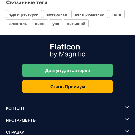
Связанные теги
еда и ресторан
вечеринка
день рождения
пить
алкоголь
пиво
ура
питьевой
Доступ для авторов
Стань Премиум
КОНТЕНТ
ИНСТРУМЕНТЫ
СПРАВКА