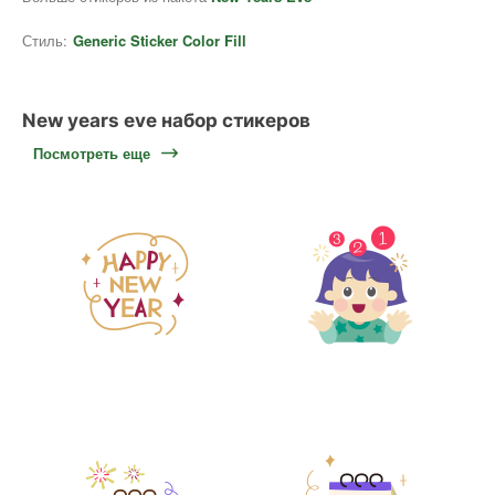
Стиль:
Generic Sticker Color Fill
New years eve набор стикеров
Посмотреть еще