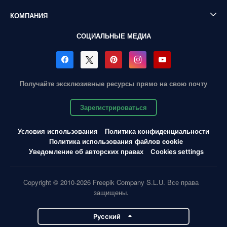
КОМПАНИЯ
СОЦИАЛЬНЫЕ МЕДИА
Получайте эксклюзивные ресурсы прямо на свою почту
Зарегистрироваться
Условия использования
Политика конфиденциальности
Политика использования файлов cookie
Уведомление об авторских правах
Cookies settings
Copyright © 2010-2026 Freepik Company S.L.U. Все права
защищены.
Pусский