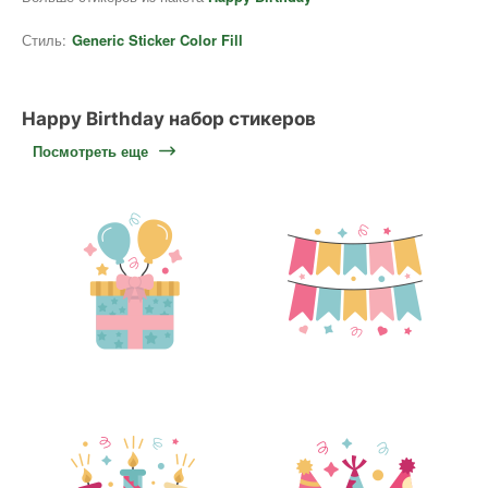
Стиль:
Generic Sticker Color Fill
Happy Birthday набор стикеров
Посмотреть еще