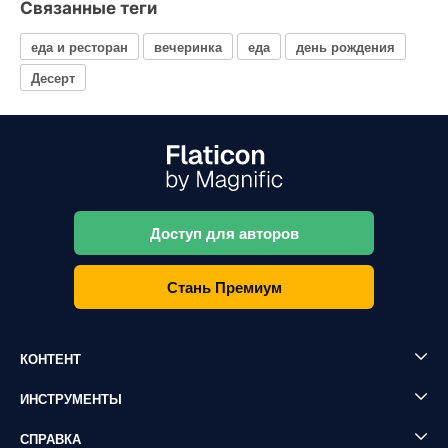
Связанные теги
еда и ресторан
вечеринка
еда
день рождения
Десерт
Доступ для авторов
Стань Премиум
КОНТЕНТ
ИНСТРУМЕНТЫ
СПРАВКА