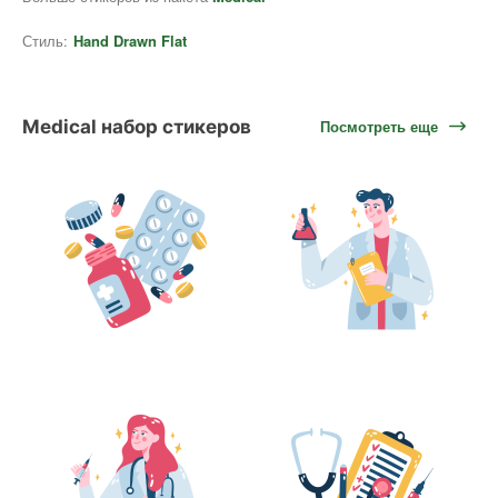
Стиль:
Hand Drawn Flat
Medical набор стикеров
Посмотреть еще