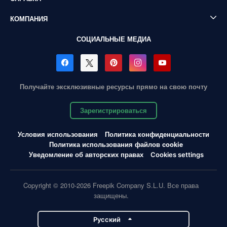
КОМПАНИЯ
СОЦИАЛЬНЫЕ МЕДИА
Получайте эксклюзивные ресурсы прямо на свою почту
Зарегистрироваться
Условия использования
Политика конфиденциальности
Политика использования файлов cookie
Уведомление об авторских правах
Cookies settings
Copyright © 2010-2026 Freepik Company S.L.U. Все права
защищены.
Pусский