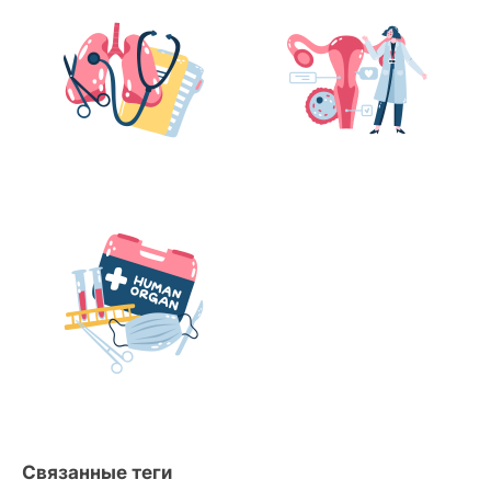
Связанные теги