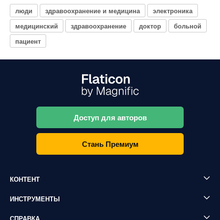
люди
здравоохранение и медицина
электроника
медицинский
здравоохранение
доктор
больной
пациент
Доступ для авторов
Стань Премиум
КОНТЕНТ
ИНСТРУМЕНТЫ
СПРАВКА