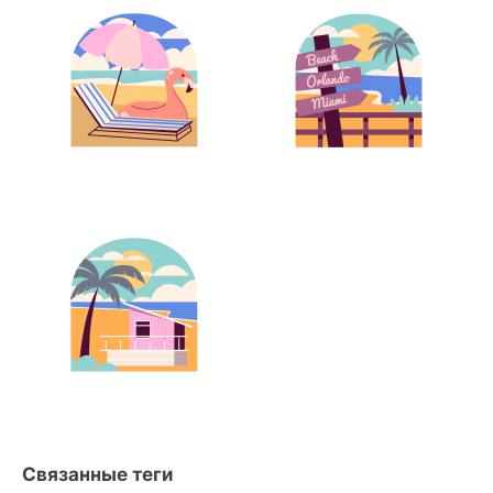
Связанные теги