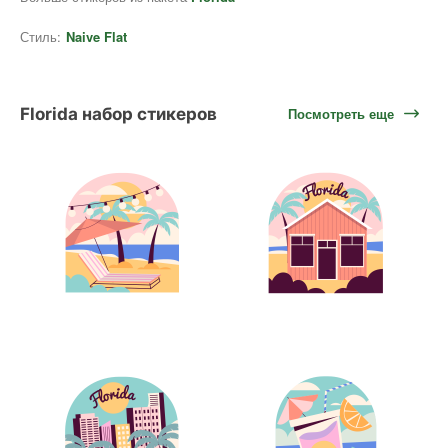
Стиль:
Naive Flat
Florida набор стикеров
Посмотреть еще