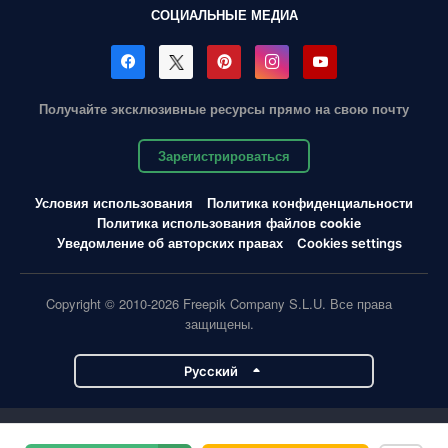
СОЦИАЛЬНЫЕ МЕДИА
Получайте эксклюзивные ресурсы прямо на свою почту
Зарегистрироваться
Условия использования
Политика конфиденциальности
Политика использования файлов cookie
Уведомление об авторских правах
Cookies settings
Copyright © 2010-2026 Freepik Company S.L.U. Все права
защищены.
Pусский
Проекты Magnific