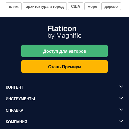
пляж
архитектура и город
США
море
дерево
Доступ для авторов
Стань Премиум
КОНТЕНТ
ИНСТРУМЕНТЫ
СПРАВКА
КОМПАНИЯ