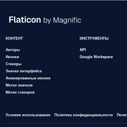
КОНТЕНТ
ИНСТРУМЕНТЫ
Авторы
API
Иконки
Google Workspace
Стикеры
Значки интерфейса
Анимированные иконки
Метки значков
Метки стикеров
Условия использования
Политика конфиденциальности
Поли