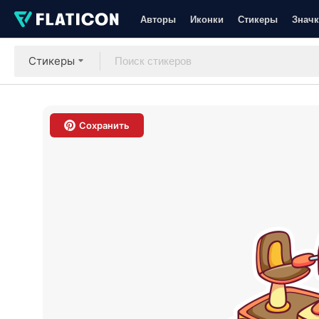
Авторы
Иконки
Стикеры
Значк
Стикеры
Сохранить