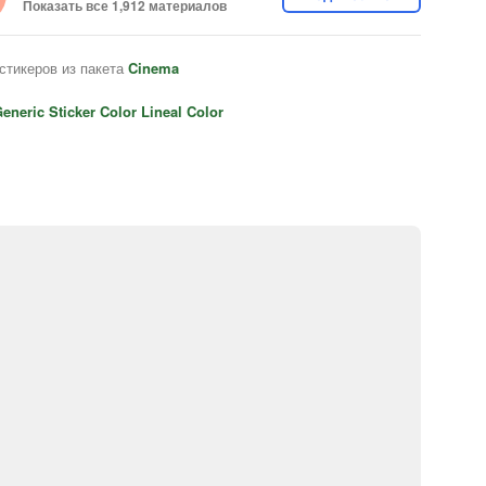
Показать все 1,912 материалов
стикеров из пакета
Cinema
eneric Sticker Color Lineal Color