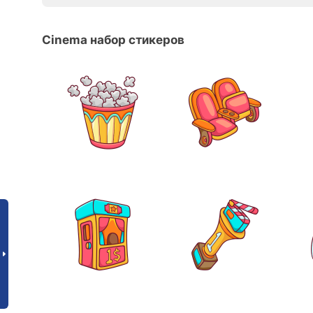
Cinema набор стикеров