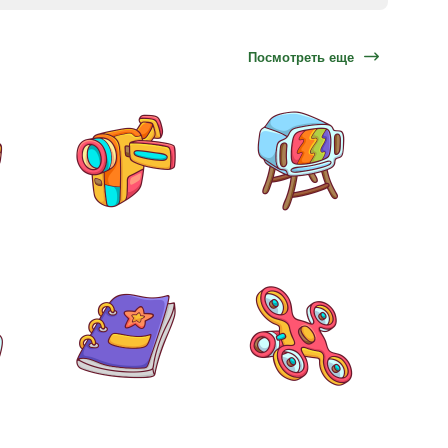
Посмотреть еще