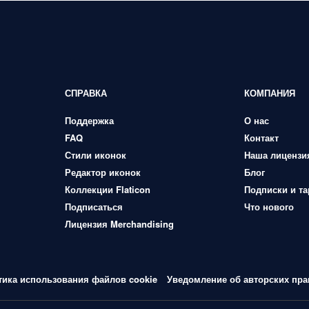
СПРАВКА
КОМПАНИЯ
Поддержка
О нас
FAQ
Контакт
Стили иконок
Наша лицензи
Редактор иконок
Блог
Коллекции Flaticon
Подписки и т
Подписаться
Что нового
Лицензия Merchandising
тика использования файлов cookie
Уведомление об авторских пра