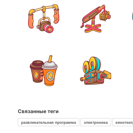
Связанные теги
развлекательная программа
электроника
кинотеат