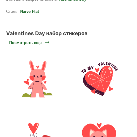
Стиль:
Naive Flat
Valentines Day набор стикеров
Посмотреть еще