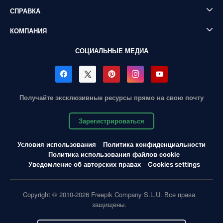
СПРАВКА
КОМПАНИЯ
СОЦИАЛЬНЫЕ МЕДИА
Получайте эксклюзивные ресурсы прямо на свою почту
Зарегистрироваться
Условия использования
Политика конфиденциальности
Политика использования файлов cookie
Уведомление об авторских правах
Cookies settings
Copyright © 2010-2026 Freepik Company S.L.U. Все права
защищены.