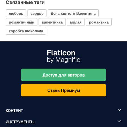
Связанные теги
любовь
сердце
День святого Валентина
романтичный
валентинка
милая
романтика
коробка шоколада
Доступ для авторов
Стань Премиум
КОНТЕНТ
ИНСТРУМЕНТЫ