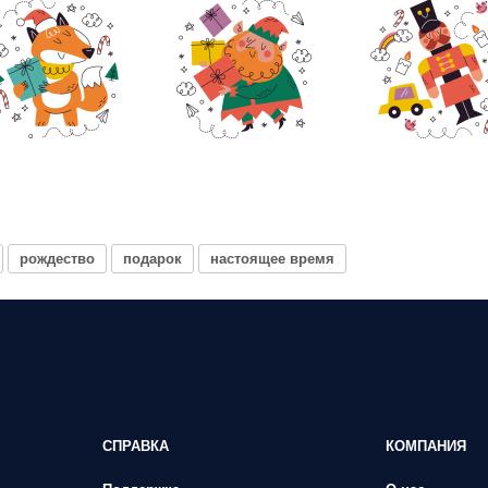
рождество
подарок
настоящее время
СПРАВКА
КОМПАНИЯ