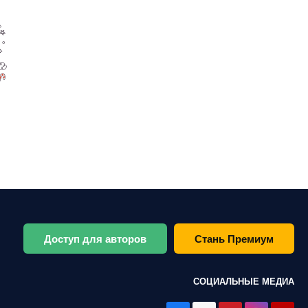
Доступ для авторов
Стань Премиум
СОЦИАЛЬНЫЕ МЕДИА