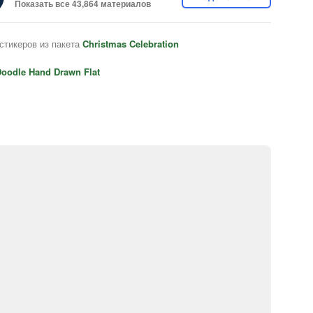
Показать все 43,864 материалов
стикеров из пакета
Christmas Celebration
oodle Hand Drawn Flat