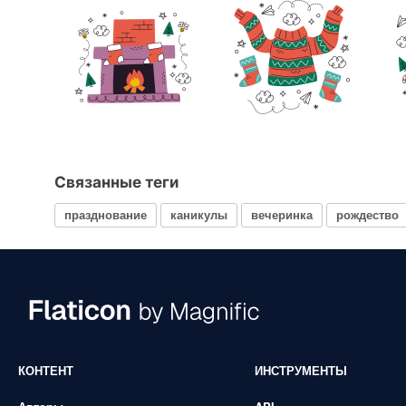
Связанные теги
празднование
каникулы
вечеринка
рождество
КОНТЕНТ
ИНСТРУМЕНТЫ