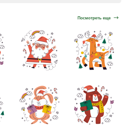
Посмотреть еще