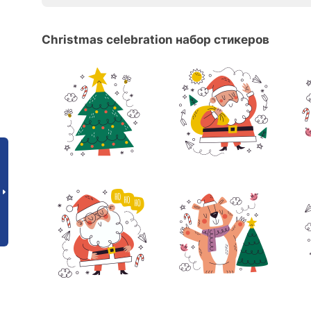
Christmas celebration набор стикеров