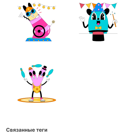
Связанные теги