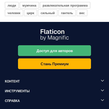
люди
мужчина
развлекательная программа
человек
цирк
сильный
гантель
вес
Доступ для авторов
Стань Премиум
КОНТЕНТ
ИНСТРУМЕНТЫ
СПРАВКА