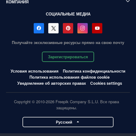
КОМПАНИЯ
СОЦИАЛЬНЫЕ МЕДИА
Получайте эксклюзивные ресурсы прямо на свою почту
Зарегистрироваться
Условия использования
Политика конфиденциальности
Политика использования файлов cookie
Уведомление об авторских правах
Cookies settings
Copyright © 2010-2026 Freepik Company S.L.U. Все права
защищены.
Pусский