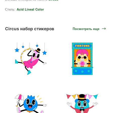
Стиль:
Acid Lineal Color
Circus набор стикеров
Посмотреть еще